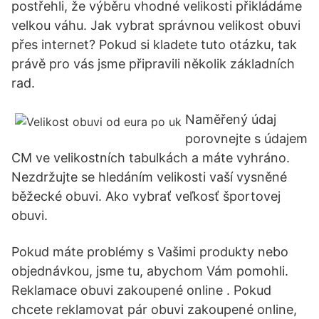
postřehli, že výběru vhodné velikosti přikládáme
velkou váhu. Jak vybrat správnou velikost obuvi
přes internet? Pokud si kladete tuto otázku, tak
právě pro vás jsme připravili několik základních
rad.
Naměřený údaj
porovnejte s údajem
CM ve velikostních tabulkách a máte vyhráno.
Nezdržujte se hledáním velikosti vaší vysněné
běžecké obuvi. Ako vybrať veľkosť športovej
obuvi.
Pokud máte problémy s Vašimi produkty nebo
objednávkou, jsme tu, abychom Vám pomohli.
Reklamace obuvi zakoupené online . Pokud
chcete reklamovat pár obuvi zakoupené online,