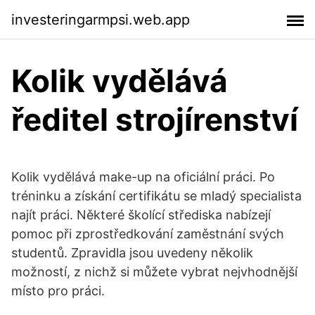
investeringarmpsi.web.app
Kolik vydělává
ředitel strojírenství
Kolik vydělává make-up na oficiální práci. Po
tréninku a získání certifikátu se mladý specialista
najít práci. Některé školící střediska nabízejí
pomoc při zprostředkování zaměstnání svých
studentů. Zpravidla jsou uvedeny několik
možností, z nichž si můžete vybrat nejvhodnější
místo pro práci.